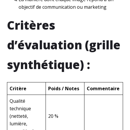
objectif de communication ou marketing
Critères
d’évaluation (grille
synthétique) :
Critère
Poids / Notes
Commentaire
Qualité
technique
(netteté,
20 %
lumière,