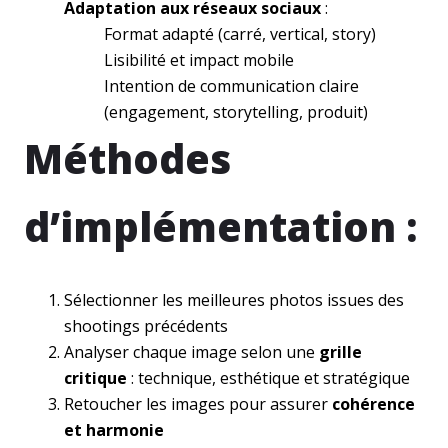
Adaptation aux réseaux sociaux
:
Format adapté (carré, vertical, story)
Lisibilité et impact mobile
Intention de communication claire
(engagement, storytelling, produit)
Méthodes
d’implémentation :
Sélectionner les meilleures photos issues des
shootings précédents
Analyser chaque image selon une
grille
critique
: technique, esthétique et stratégique
Retoucher les images pour assurer
cohérence
et harmonie