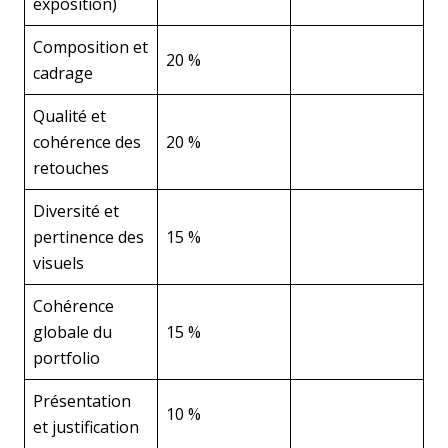
exposition)
Composition et
20 %
cadrage
Qualité et
cohérence des
20 %
retouches
Diversité et
pertinence des
15 %
visuels
Cohérence
globale du
15 %
portfolio
Présentation
10 %
et justification