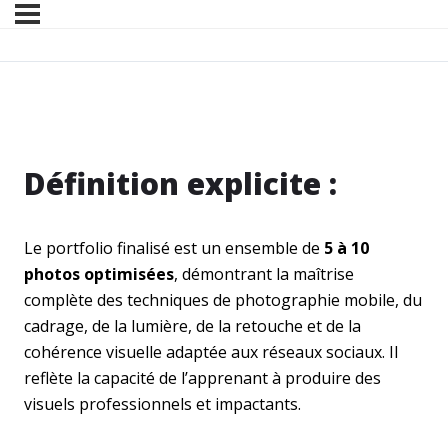
Définition explicite :
Le portfolio finalisé est un ensemble de
5 à 10
photos optimisées
, démontrant la maîtrise
complète des techniques de photographie mobile, du
cadrage, de la lumière, de la retouche et de la
cohérence visuelle adaptée aux réseaux sociaux. Il
reflète la capacité de l’apprenant à produire des
visuels professionnels et impactants.