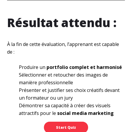
Résultat attendu :
À la fin de cette évaluation, l’apprenant est capable
de :
Produire un
portfolio complet et harmonisé
Sélectionner et retoucher des images de
manière professionnelle
Présenter et justifier ses choix créatifs devant
un formateur ou un jury
Démontrer sa capacité à créer des visuels
attractifs pour le
social media marketing