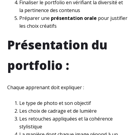
Finaliser le portfolio en vérifiant la diversité et
la pertinence des contenus
Préparer une
présentation orale
pour justifier
les choix créatifs
Présentation du
portfolio :
Chaque apprenant doit expliquer :
Le type de photo et son objectif
Les choix de cadrage et de lumière
Les retouches appliquées et la cohérence
stylistique
La manière dont chaque image répond à un