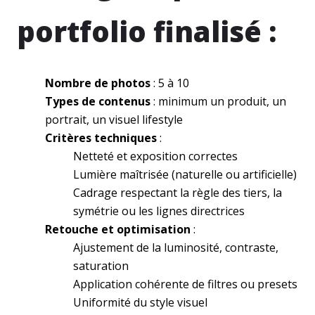
portfolio finalisé :
Nombre de photos
: 5 à 10
Types de contenus
: minimum un produit, un
portrait, un visuel lifestyle
Critères techniques
:
Netteté et exposition correctes
Lumière maîtrisée (naturelle ou artificielle)
Cadrage respectant la règle des tiers, la
symétrie ou les lignes directrices
Retouche et optimisation
:
Ajustement de la luminosité, contraste,
saturation
Application cohérente de filtres ou presets
Uniformité du style visuel