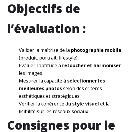
Objectifs de
l’évaluation :
Valider la maîtrise de la
photographie mobile
(produit, portrait, lifestyle)
Évaluer l’aptitude à
retoucher et harmoniser
les images
Mesurer la capacité à
sélectionner les
meilleures photos
selon des critères
esthétiques et stratégiques
Vérifier la cohérence du
style visuel
et la
lisibilité sur les réseaux sociaux
Consignes pour le